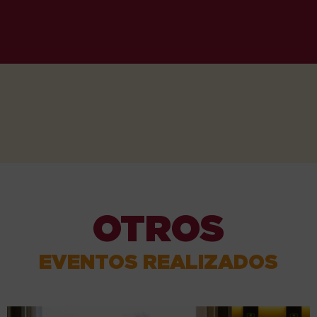
OTROS
EVENTOS REALIZADOS