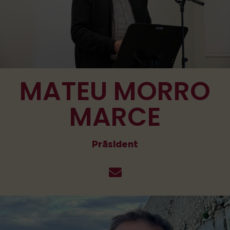
MATEU MORRO
MARCE
Präsident