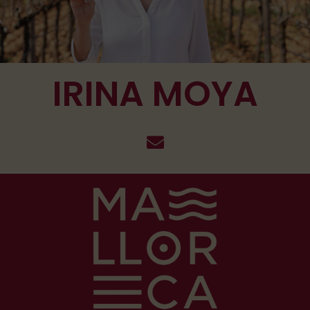
IRINA MOYA