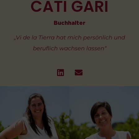
CATI GARÍ
Buchhalter
„Vi de la Tierra hat mich persönlich und
beruflich wachsen lassen“