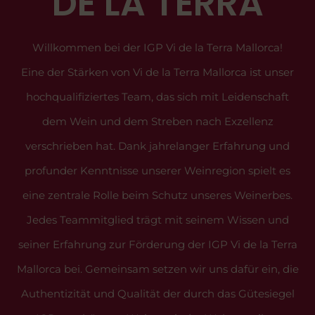
DE LA TERRA
Willkommen bei der IGP Vi de la Terra Mallorca!
Eine der Stärken von Vi de la Terra Mallorca ist unser
hochqualifiziertes Team, das sich mit Leidenschaft
dem Wein und dem Streben nach Exzellenz
verschrieben hat. Dank jahrelanger Erfahrung und
profunder Kenntnisse unserer Weinregion spielt es
eine zentrale Rolle beim Schutz unseres Weinerbes.
Jedes Teammitglied trägt mit seinem Wissen und
seiner Erfahrung zur Förderung der IGP Vi de la Terra
Mallorca bei. Gemeinsam setzen wir uns dafür ein, die
Authentizität und Qualität der durch das Gütesiegel