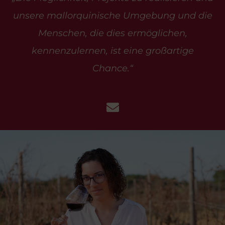
unsere mallorquinische Umgebung und die
Menschen, die dies ermöglichen,
kennenzulernen, ist eine großartige
Chance.“