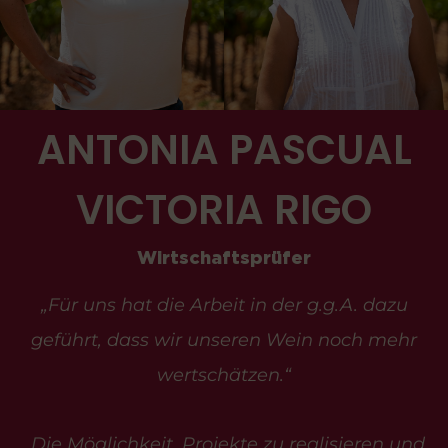
ANTONIA PASCUAL
VICTORIA RIGO
Wirtschaftsprüfer
„Für uns hat die Arbeit in der g.g.A. dazu
geführt, dass wir unseren Wein noch mehr
wertschätzen.“
„Die Möglichkeit, Projekte zu realisieren und