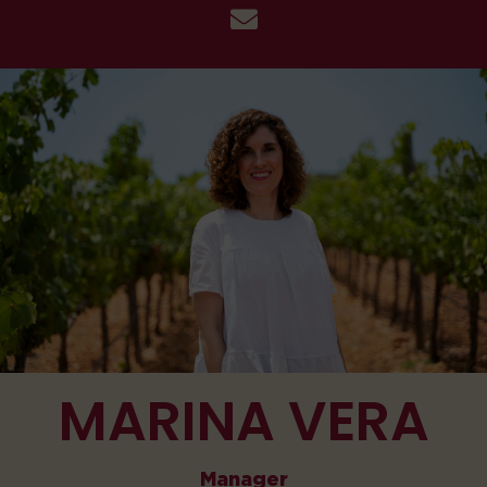
MARINA VERA
Manager