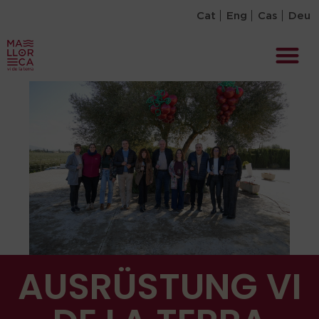
Cat
Eng
Cas
Deu
AUSRÜSTUNG VI