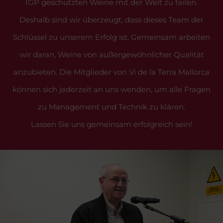
IGP geschützten Weine mit der Welt zu teilen.
Deshalb sind wir überzeugt, dass dieses Team der
Schlüssel zu unserem Erfolg ist. Gemeinsam arbeiten
wir daran, Weine von außergewöhnlicher Qualität
anzubieten. Die Mitglieder von Vi de la Terra Mallorca
können sich jederzeit an uns wenden, um alle Fragen
zu Management und Technik zu klären.
Lassen Sie uns gemeinsam erfolgreich sein!