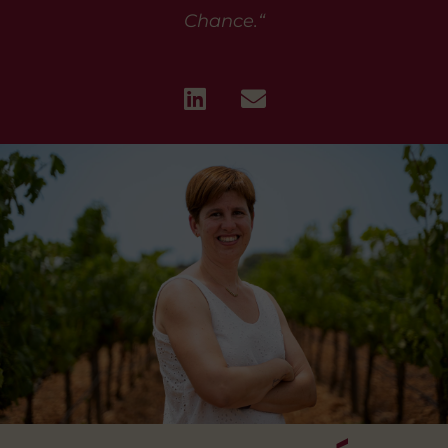
Chance.“