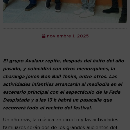
noviembre 1, 2025
El grupo Avalanx repite, después del éxito del año
pasado, y coincidirá con otros menorquines, la
charanga joven Bon Ball Tenim, entre otros. Las
actividades infantiles arrancarán al mediodía en el
escenario principal con el espectáculo de la Fada
Despistada y a las 13 h habrá un pasacalle que
recorrerá todo el recinto del festival.
Un año más, la música en directo y las actividades
familiares serán dos de los grandes alicientes del