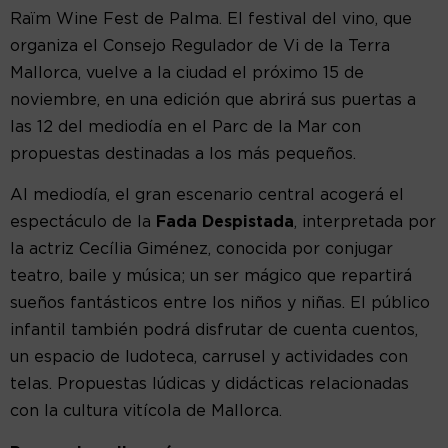
Raïm Wine Fest de Palma. El festival del vino, que
organiza el Consejo Regulador de Vi de la Terra
Mallorca, vuelve a la ciudad el próximo 15 de
noviembre, en una edición que abrirá sus puertas a
las 12 del mediodía en el Parc de la Mar con
propuestas destinadas a los más pequeños.
Al mediodía, el gran escenario central acogerá el
espectáculo de la
Fada Despistada
, interpretada por
la actriz Cecília Giménez, conocida por conjugar
teatro, baile y música; un ser mágico que repartirá
sueños fantásticos entre los niños y niñas. El público
infantil también podrá disfrutar de cuenta cuentos,
un espacio de ludoteca, carrusel y actividades con
telas. Propuestas lúdicas y didácticas relacionadas
con la cultura vitícola de Mallorca.