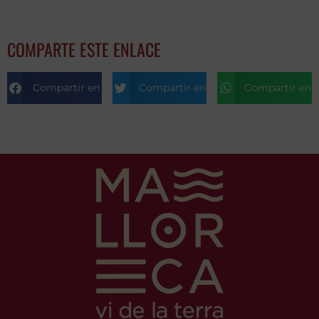
COMPARTE ESTE ENLACE
Compartir en Facebook
Compartir en Twitter
Compartir en T