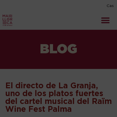
Cas
BLOG
El directo de La Granja,
uno de los platos fuertes
del cartel musical del Raïm
Wine Fest Palma