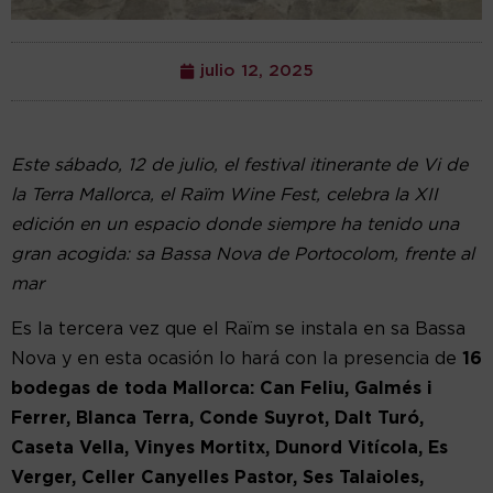
julio 12, 2025
Este sábado, 12 de julio, el festival itinerante de Vi de
la Terra Mallorca, el Raïm Wine Fest, celebra la XII
edición en un espacio donde siempre ha tenido una
gran acogida: sa Bassa Nova de Portocolom, frente al
mar
Es la tercera vez que el Raïm se instala en sa Bassa
Nova y en esta ocasión lo hará con la presencia de
16
bodegas de toda Mallorca: Can Feliu, Galmés i
Ferrer, Blanca Terra, Conde Suyrot, Dalt Turó,
Caseta Vella, Vinyes Mortitx, Dunord Vitícola, Es
Verger, Celler Canyelles Pastor, Ses Talaioles,