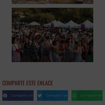
COMPARTE ESTE ENLACE
Compartir en Facebook
Compartir en Twitter
Compartir en T