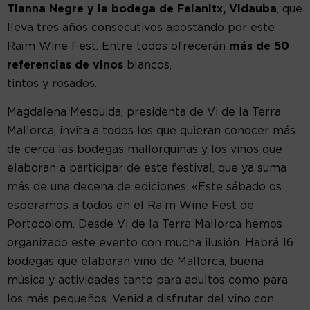
Tianna Negre y la bodega de Felanitx, Vidauba
, que
lleva tres años consecutivos apostando por este
Raïm Wine Fest. Entre todos ofrecerán
más de 50
referencias de vinos
blancos,
tintos y rosados.
Magdalena Mesquida, presidenta de Vi de la Terra
Mallorca, invita a todos los que quieran conocer más
de cerca las bodegas mallorquinas y los vinos que
elaboran a participar de este festival, que ya suma
más de una decena de ediciones. «Este sábado os
esperamos a todos en el Raïm Wine Fest de
Portocolom. Desde Vi de la Terra Mallorca hemos
organizado este evento con mucha ilusión. Habrá 16
bodegas que elaboran vino de Mallorca, buena
música y actividades tanto para adultos como para
los más pequeños. Venid a disfrutar del vino con