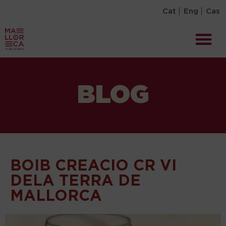
Cat
Eng
Cas
BLOG
BOIB CREACIO CR VI
DELA TERRA DE
MALLORCA