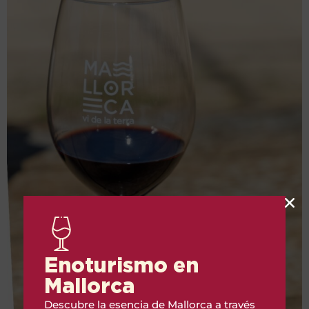
Enoturismo en
Mallorca
Descubre la esencia de Mallorca a través