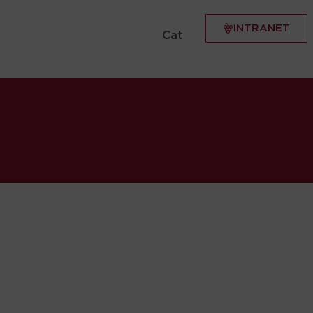
INTRANET
Cat