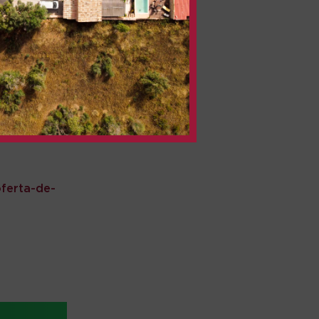
ferta-de-