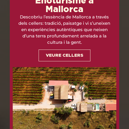
Enoturisme a
Mallorca
Descobriu l’essència de Mallorca a través
dels cellers: tradició, paisatge i vi s’uneixen
en experiències autèntiques que neixen
d’una terra profundament arrelada a la
cultura i la gent.
VEURE CELLERS