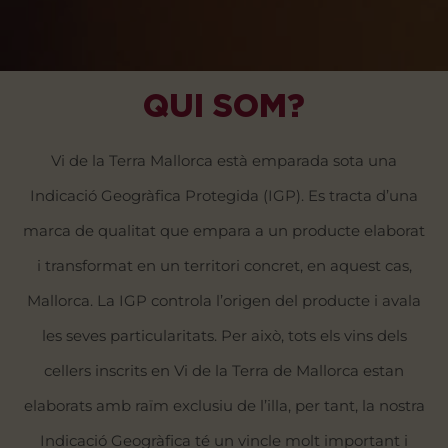
QUI SOM?
Vi de la Terra Mallorca està emparada sota una
Indicació Geogràfica Protegida (IGP). Es tracta d’una
marca de qualitat que empara a un producte elaborat
i transformat en un territori concret, en aquest cas,
Mallorca. La IGP controla l’origen del producte i avala
les seves particularitats. Per això, tots els vins dels
cellers inscrits en Vi de la Terra de Mallorca estan
elaborats amb raïm exclusiu de l’illa, per tant, la nostra
Indicació Geogràfica té un vincle molt important i