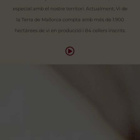
especial amb el nostre territori. Actualment, Vi de
la Terra de Mallorca compta amb més de 1.900
hectàrees de vi en producció i 84 cellers inscrits.