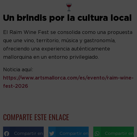
Un brindis por la cultura local
El Raïm Wine Fest se consolida como una propuesta
que une vino, territorio, música y gastronomía,
ofreciendo una experiencia auténticamente
mallorquina en un entorno privilegiado.
Noticia aquí:
https://www.artsmallorca.com/es/evento/raim-wine-
fest-2026
COMPARTE ESTE ENLACE
Compartir en Facebook
Compartir en Twitter
Compartir en T