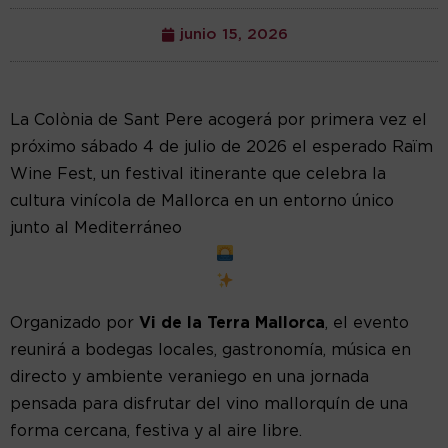
junio 15, 2026
La Colònia de Sant Pere acogerá por primera vez el
próximo sábado 4 de julio de 2026 el esperado Raïm
Wine Fest, un festival itinerante que celebra la
cultura vinícola de Mallorca en un entorno único
junto al Mediterráneo
Organizado por
Vi de la Terra Mallorca
, el evento
reunirá a bodegas locales, gastronomía, música en
directo y ambiente veraniego en una jornada
pensada para disfrutar del vino mallorquín de una
forma cercana, festiva y al aire libre.