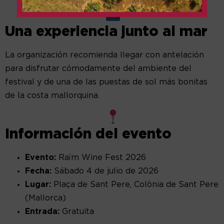
Una experiencia junto al mar
La organización recomienda llegar con antelación
para disfrutar cómodamente del ambiente del
festival y de una de las puestas de sol más bonitas
de la costa mallorquina.
Información del evento
Evento:
Raïm Wine Fest 2026
Fecha:
Sábado 4 de julio de 2026
Lugar:
Plaça de Sant Pere, Colònia de Sant Pere
(Mallorca)
Entrada:
Gratuita